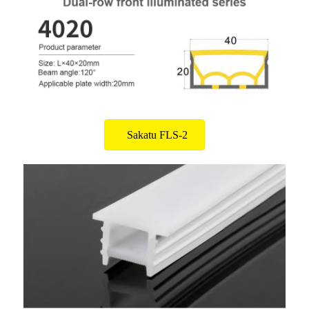
Sakatu FLS-2